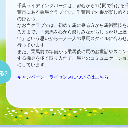
千葉ライディングパークは、都心から1時間で行ける
葉市にある乗馬クラブです。千葉県で外乗が楽しめる
のひとつ。
なお当クラブでは、初めて馬に乗る方から馬術競技を
る方まで、「乗馬を心から楽しみながらしっかり上達
い」という思いから一人一人の乗馬スタイルに合わせ
行っています。
また、乗馬前の準備から乗馬後に馬のお世話やスキン
する機会を多く取り入れて、馬とのコミュニケーショ
にしています。
キャンペーン・ライセンスについてはこちら