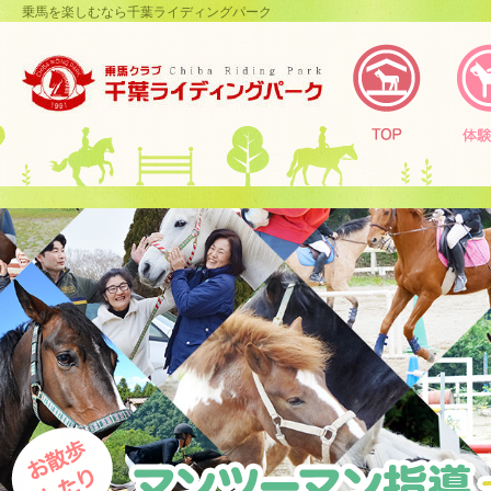
乗馬を楽しむなら千葉ライディングパーク