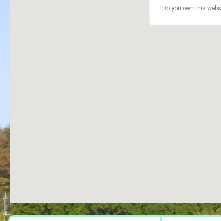
Do you own this webs