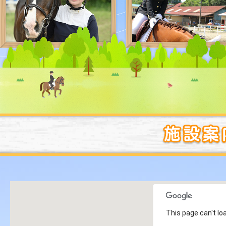
This page can't lo