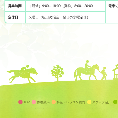
営業時間
［通常］9:00～18:00［夏季］8:00～20:00
電車
定休日
火曜日（祝日の場合、翌日の水曜定休）
TOP
体験乗馬
料金・レッスン案内
スタッフ紹介