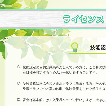
技能認定の目的は乗馬を楽しんでいる方に、ご自身の技
た目標を設定するためのお手伝いをすることです。
受験資格は本協会加入乗馬クラブに所属する方、その他
乗馬クラブでひと夏の休暇で体験乗馬をした小学生やＯ
審査は基本的には加入乗馬クラブで行いますが、大きな