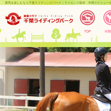
乗馬を楽しむなら千葉ライディングパーク｜ライセンス取得・年間スケジュー