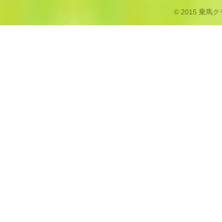
© 2015 乗