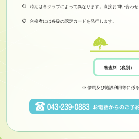
時期は各クラブによって異なります。直接お問い合わせ
合格者には各級の認定カードを発行します。
審査料（税別）
※ 借馬及び施設利用等に係