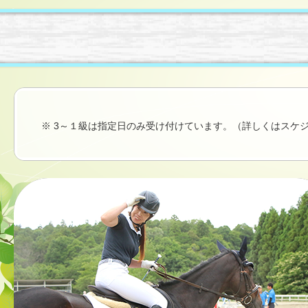
※ 3～１級は指定日のみ受け付けています。（詳しくはスケ