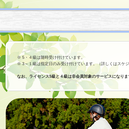
※ 5・４級は随時受け付けています。
※ 3～１級は指定日のみ受け付けています。（詳しくはスケ
なお、ライセンス5級と４級は非会員対象のサービスになり